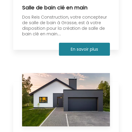
Salle de bain clé en main
Dos Reis Construction, votre concepteur
de salle de bain à Grasse, est à votre
disposition pour la création de salle de
bain clé en main....
En savoir plus