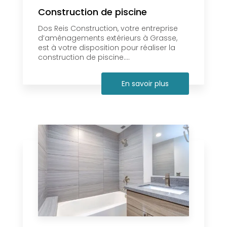
Construction de piscine
Dos Reis Construction, votre entreprise
d’aménagements extérieurs à Grasse,
est à votre disposition pour réaliser la
construction de piscine....
En savoir plus