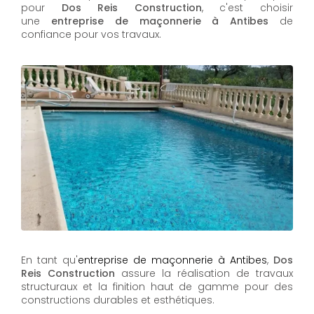
pour
Dos Reis Construction
, c'est choisir
une
entreprise de maçonnerie à Antibes
de
confiance pour vos travaux.
En tant qu'
entreprise de maçonnerie à Antibes
,
Dos
Reis Construction
assure la réalisation de travaux
structuraux et la finition haut de gamme pour des
constructions durables et esthétiques.