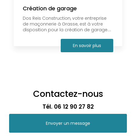
Création de garage
Dos Reis Construction, votre entreprise
de maçonnerie à Grasse, est à votre
disposition pour la création de garage....
En savoir plus
Contactez-nous
Tél.
06 12 90 27 82
Envoyer un message