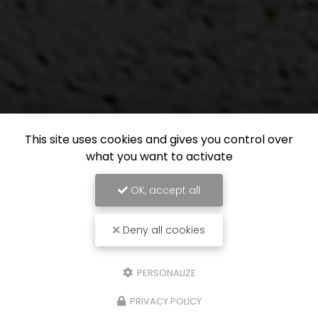
This site uses cookies and gives you control over
what you want to activate
OK, accept all
Deny all cookies
PERSONALIZE
PRIVACY POLICY