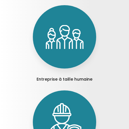
Entreprise à taille humaine