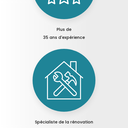
Plus de
35 ans d'expérience
Spécialiste de la rénovation