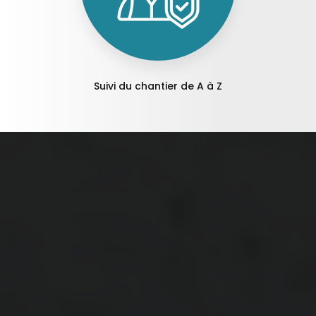
Suivi du chantier de A à Z