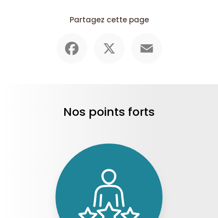
Partagez cette page
Facebook
X
Email
Nos points forts