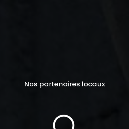
Nos partenaires locaux