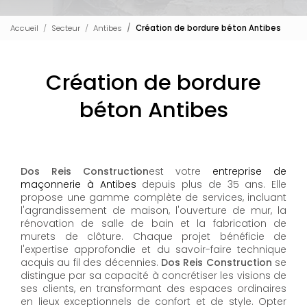
Accueil
Secteur
Antibes
Création de bordure béton Antibes
Création de bordure
béton Antibes
Dos Reis Construction
est votre
entreprise de
maçonnerie à Antibes
depuis plus de 35 ans. Elle
propose une gamme complète de services, incluant
l'agrandissement de maison, l'ouverture de mur, la
rénovation de salle de bain et la fabrication de
murets de clôture. Chaque projet bénéficie de
l'expertise approfondie et du savoir-faire technique
acquis au fil des décennies.
Dos Reis Construction
se
distingue par sa capacité à concrétiser les visions de
ses clients, en transformant des espaces ordinaires
en lieux exceptionnels de confort et de style. Opter