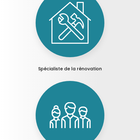
Spécialiste de la rénovation