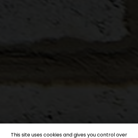
This site uses cookies and gives you control over