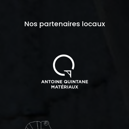
Nos partenaires locaux