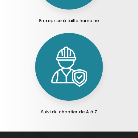
Entreprise à taille humaine
Suivi du chantier de A à Z