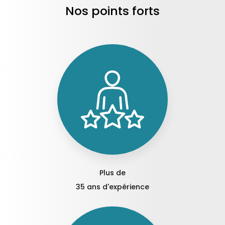
Nos points forts
Plus de
35 ans d'expérience