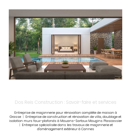
Dos Reis Construction : Savoir-faire et services
Entreprise de maçonnerie pour rénovation complète de maison à
Grasse
|
Entreprise de construction et rénovation de villa, doublage et
isolation murs faux-plafonds à Mouans-Sartoux Mougins Plascassier
|
Entreprise spécialisée dans les travaux de maçonnerie et
d'aménagement extérieur à Cannes