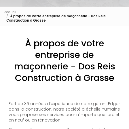
Accueil
À propos de votre entreprise de maçonnerie - Dos Reis
Construction à Grasse
À propos de votre
entreprise de
maçonnerie - Dos Reis
Construction à Grasse
Fort de 35 années d'expérience de notre gérant Edgar
dans la construction, notre société à échelle humaine
vous propose ses services pour n'importe quel projet
en neuf ou en rénovation.