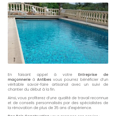
En faisant appel à votre
Entreprise de
maçonnerie
à
Antibes
vous pourrez bénéficier d’un
véritable savoir-faire artisanal avec un suivi de
chantier du début à la fin.
Ainsi, vous profiterez d’une qualité de travail reconnue
et de conseils personnalisés par des spécialistes de
la rénovation de plus de 35 ans d'expérience.