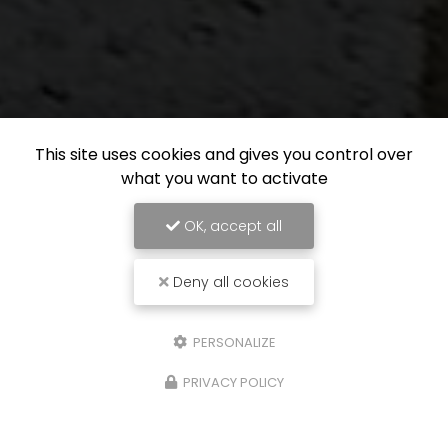
This site uses cookies and gives you control over
what you want to activate
OK, accept all
Deny all cookies
PERSONALIZE
PRIVACY POLICY