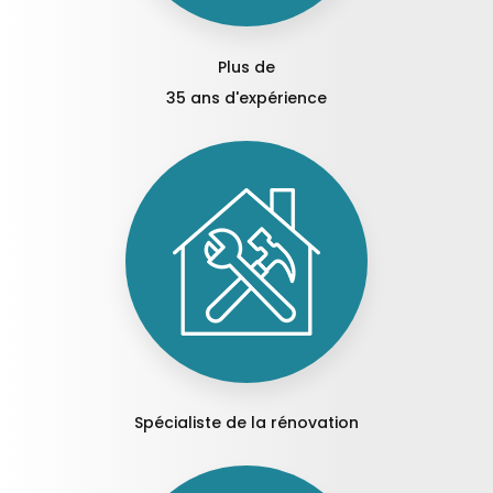
Plus de
35 ans d'expérience
Spécialiste de la rénovation