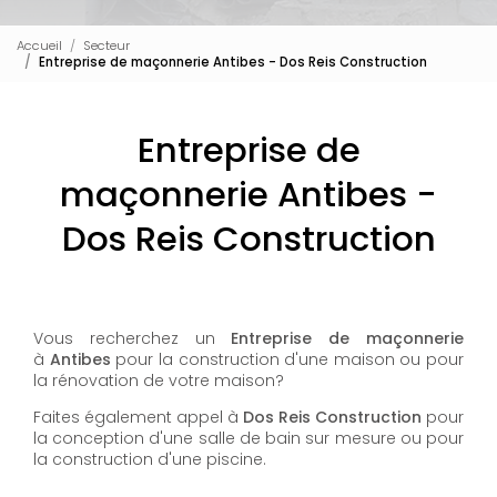
Accueil
Secteur
Entreprise de maçonnerie Antibes - Dos Reis Construction
Entreprise de
maçonnerie Antibes -
Dos Reis Construction
Vous recherchez un
Entreprise de maçonnerie
à
Antibes
pour la construction d'une maison ou pour
la rénovation de votre maison?
Faites également appel à
Dos Reis Construction
pour
la conception d'une salle de bain sur mesure ou pour
la construction d'une piscine.