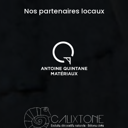
Nos partenaires locaux