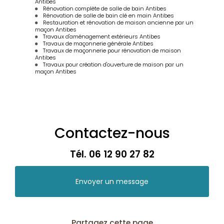
Antibes
Rénovation complète de salle de bain Antibes
Rénovation de salle de bain clé en main Antibes
Restauration et rénovation de maison ancienne par un
maçon Antibes
Travaux d'aménagement extérieurs Antibes
Travaux de maçonnerie générale Antibes
Travaux de maçonnerie pour rénovation de maison
Antibes
Travaux pour création d'ouverture de maison par un
maçon Antibes
Contactez-nous
Tél.
06 12 90 27 82
Envoyer un message
Partagez cette page