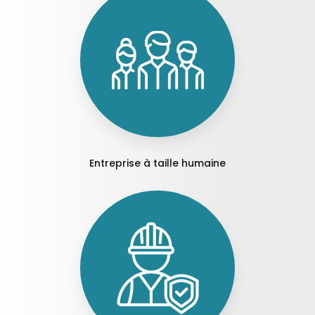
Entreprise à taille humaine