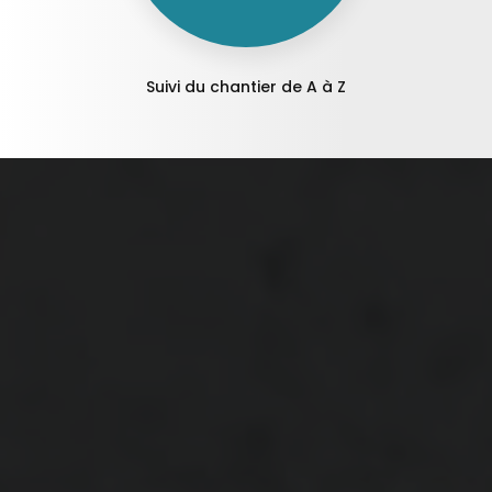
Suivi du chantier de A à Z