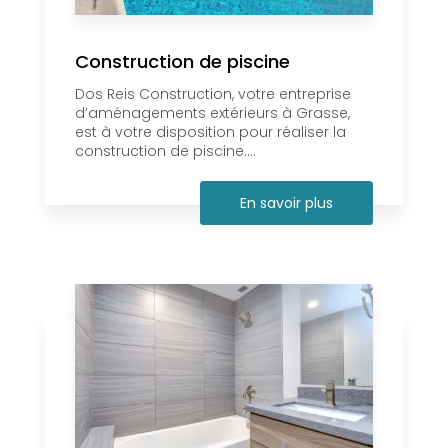
Construction de piscine
Dos Reis Construction, votre entreprise
d’aménagements extérieurs à Grasse,
est à votre disposition pour réaliser la
construction de piscine....
En savoir plus