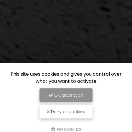
This site uses cookies and gives you control over
what you want to activate
OK, accept all
Deny all cookies
PERSONALIZE