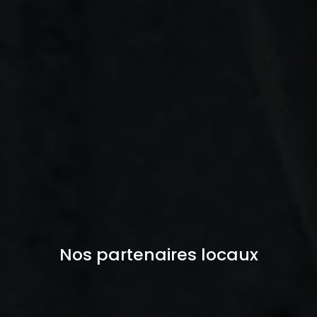
Nos partenaires locaux