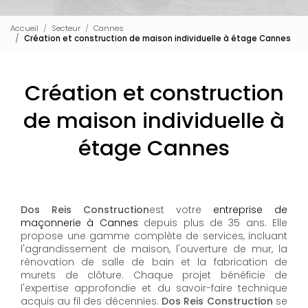
Accueil
Secteur
Cannes
Création et construction de maison individuelle à étage Cannes
Création et construction
de maison individuelle à
étage Cannes
Dos Reis Construction
est votre
entreprise de
maçonnerie à Cannes
depuis plus de 35 ans. Elle
propose une gamme complète de services, incluant
l'agrandissement de maison, l'ouverture de mur, la
rénovation de salle de bain et la fabrication de
murets de clôture. Chaque projet bénéficie de
l'expertise approfondie et du savoir-faire technique
acquis au fil des décennies.
Dos Reis Construction
se