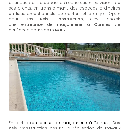
distingue par sa capacité à concrétiser les visions de
ses clients, en transformant des espaces ordinaires
en lieux exceptionnels de confort et de style. Opter
pour
Dos Reis Construction
, c'est choisir
une
entreprise de maçonnerie à Cannes
de
confiance pour vos travaux.
En tant qu'
entreprise de maçonnerie à Cannes
,
Dos
Reis Construction
assure la réalisation de travaux