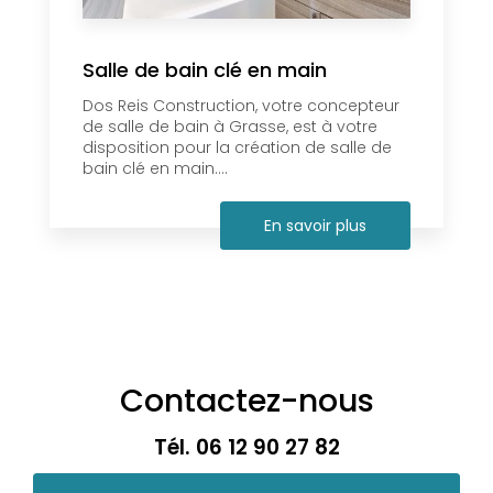
Salle de bain clé en main
Dos Reis Construction, votre concepteur
de salle de bain à Grasse, est à votre
disposition pour la création de salle de
bain clé en main....
En savoir plus
Contactez-nous
Tél.
06 12 90 27 82