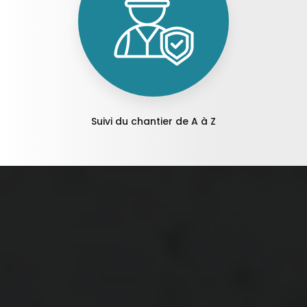
Suivi du chantier de A à Z