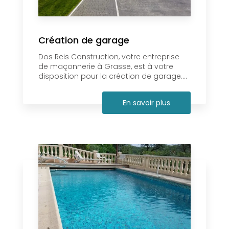
Création de garage
Dos Reis Construction, votre entreprise
de maçonnerie à Grasse, est à votre
disposition pour la création de garage....
En savoir plus