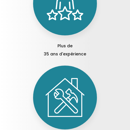
Plus de
35 ans d'expérience