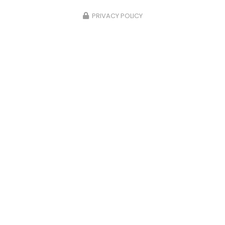
PRIVACY POLICY