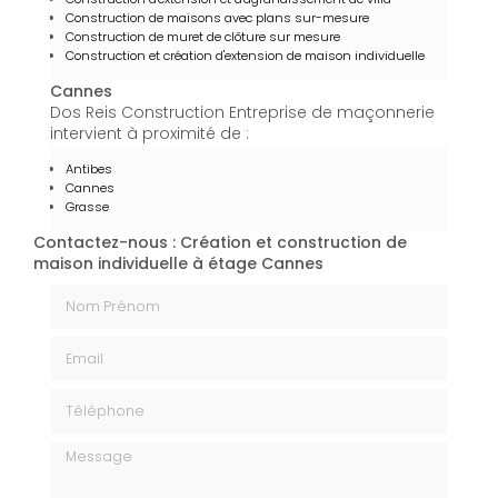
Construction de maisons avec plans sur-mesure
Construction de muret de clôture sur mesure
Construction et création d'extension de maison individuelle
Cannes
Dos Reis Construction Entreprise de maçonnerie
intervient à proximité de :
Antibes
Cannes
Grasse
Contactez-nous : Création et construction de
maison individuelle à étage Cannes
Nom Prénom
Email
Téléphone
Message