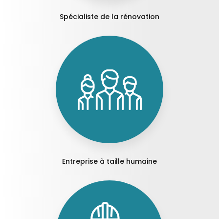
Spécialiste de la rénovation
Entreprise à taille humaine