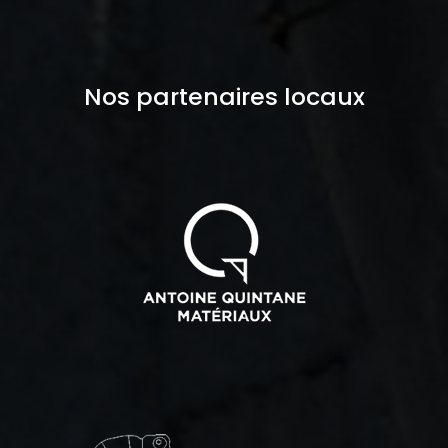
Nos partenaires locaux