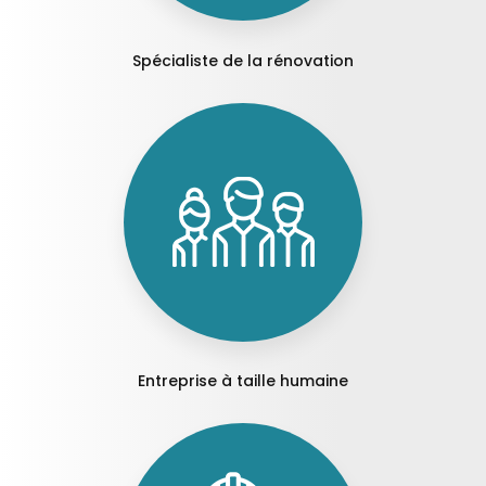
Spécialiste de la rénovation
Entreprise à taille humaine