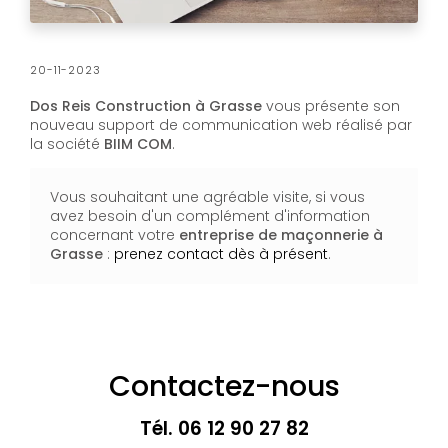
20-11-2023
Dos Reis Construction à Grasse
vous présente son
nouveau support de communication web réalisé par
la société
BIIM COM
.
Vous souhaitant une agréable visite, si vous
avez besoin d'un complément d'information
concernant votre
entreprise de maçonnerie
à
Grasse
:
prenez contact dès à présent
.
Contactez-nous
Tél.
06 12 90 27 82