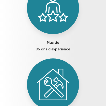
Plus de
35 ans d'expérience