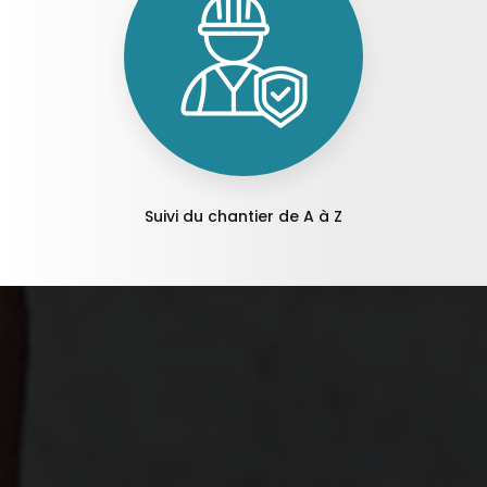
Suivi du chantier de A à Z