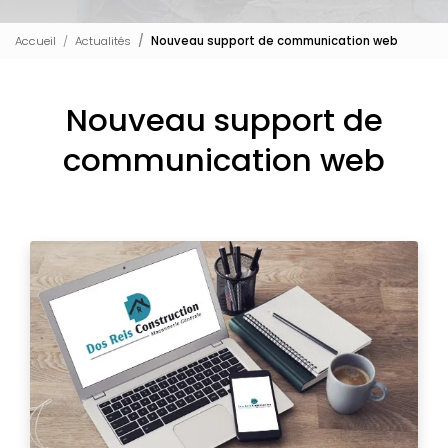
Accueil
Actualités
Nouveau support de communication web
Nouveau support de
communication web